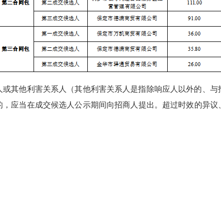
应人或其他利害关系人（其他利害关系人是指除响应人以外的、
的，应当在成交候选人公示期间向招商人提出。超过时效的异议