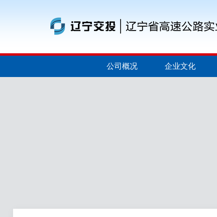
公司概况
企业文化