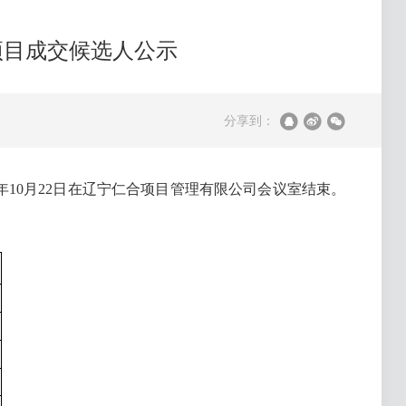
项目成交候选人公示
分享到：
5年10月22日在辽宁仁合项目管理有限公司会议室结束。