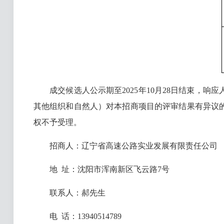
成交候选人公示期至2025年10月28日结束，响
其他组织和自然人）对本招商项目的评审结果有异议
权不予受理。
招商人：辽宁省高速公路实业发展有限责任公司
地 址：沈阳市浑南新区飞云路7号
联系人：郝先生
电 话：13940514789