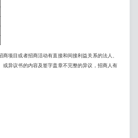
与招商项目或者招商活动有直接和间接利益关系的法人、
、或异议书的内容及签字盖章不完整的异议，招商人有