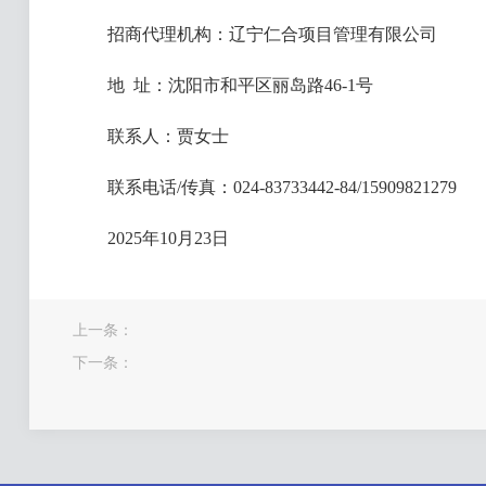
招商代理机构：辽宁仁合项目管理有限公司
地 址：沈阳市和平区丽岛路46-1号
联系人：贾女士
联系电话/传真：024-83733442-84/15909821279
2025年10月23日
上一条：
下一条：