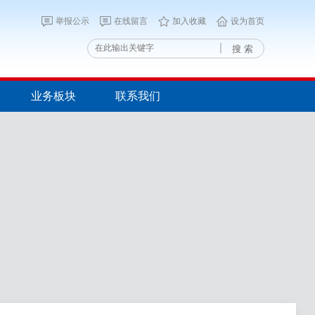
举报公示
在线留言
加入收藏
设为首页
搜 索
业务板块
联系我们