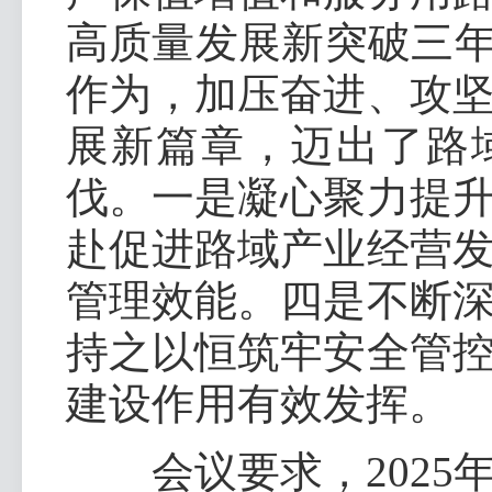
高质量发展新突破三年
作为，加压奋进、攻
展新篇章，迈出了路
伐。一是凝心聚力提
赴促进路域产业经营
管理效能。四是不断
持之以恒筑牢安全管
建设作用有效发挥。
会议要求，2025