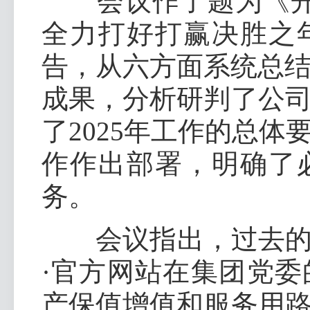
会议作了题为《开拓
全力打好打赢决胜之
告，从六方面系统总结
成果，分析研判了公
了2025年工作的总
作作出部署，明确了
务。
会议指出，过去的一年
·官方网站在集团党
产保值增值和服务用