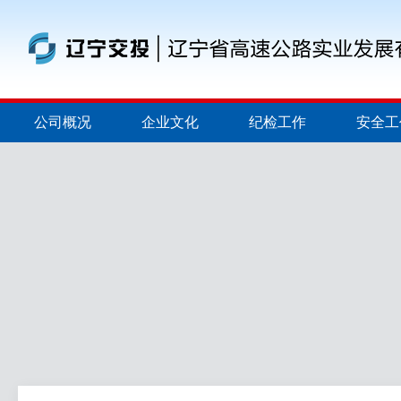
公司概况
企业文化
纪检工作
安全工