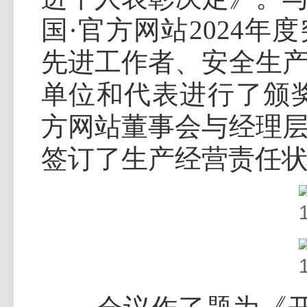
国·官方网站2024
先进工作者、安全生
单位和代表进行了颁奖。
方网站董事会与经理
签订了生产经营责任